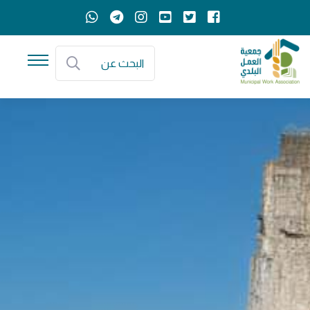
البحث عن