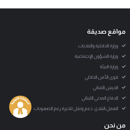
مواقع صديقة
وزارة الداخلية والبلديات
وزارة الشؤون الإجتماعية
وزارة البيئة
قوى الأمن الداخلي
الجيش اللبناني
الدفاع المدني اللبناني
العمل البلدي: دعم ونقل للخبرة رغم الصعوبات
من نحن