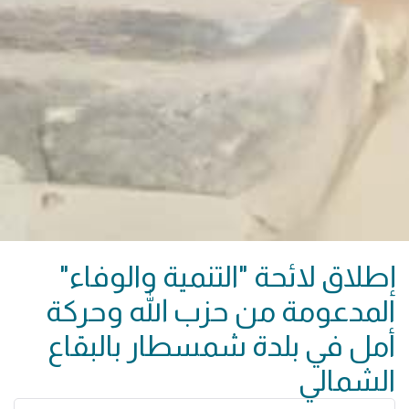
إطلاق لائحة "التنمية والوفاء"
المدعومة من حزب الله وحركة
أمل في بلدة شمسطار بالبقاع
الشمالي