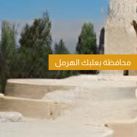
محافظة بعلبك الهرمل