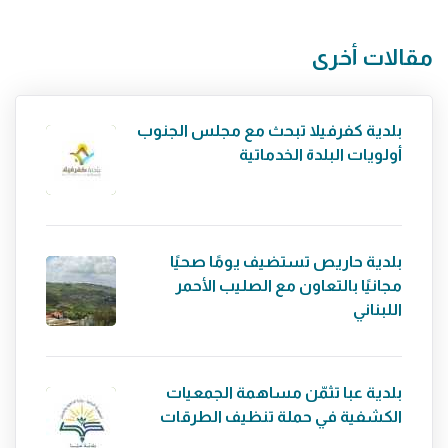
مقالات أخرى
بلدية كفرفيلا تبحث مع مجلس الجنوب
أولويات البلدة الخدماتية
بلدية حاريص تستضيف يومًا صحيًا
مجانيًا بالتعاون مع الصليب الأحمر
اللبناني
بلدية عبا تثمّن مساهمة الجمعيات
الكشفية في حملة تنظيف الطرقات