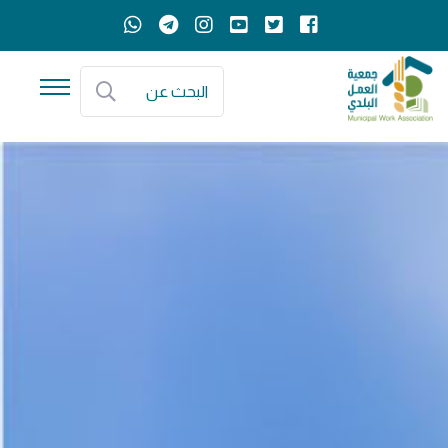
البحث عن