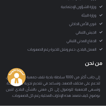
وزارة الشؤون الإجتماعية
وزارة البيئة
قوى الأمن الداخلي
الجيش اللبناني
الدفاع المدني اللبناني
العمل البلدي: دعم ونقل للخبرة رغم الصعوبات
من نحن
إلى جانب أكثر من 1000 سلطة بلدية تقف جمعية العمل البلدي
لتدعم على مختلف الصعد، وتساعد في تقديم تجربة بلدية ناجحة.
وتسعى الجمعية للوصول إلى كل معني بالشأن البلدي لتبين
بوضوح كيف تصمد هذه الإدارات المحلية رغم كل الصعوبات.