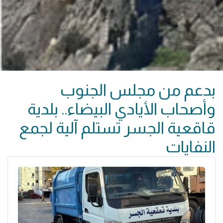
بدعم من مجلس الجنوب
وأصحاب الأيادي البيضاء.. بلدية
قاقعية الجسر تستلم آلية لجمع
النفايات