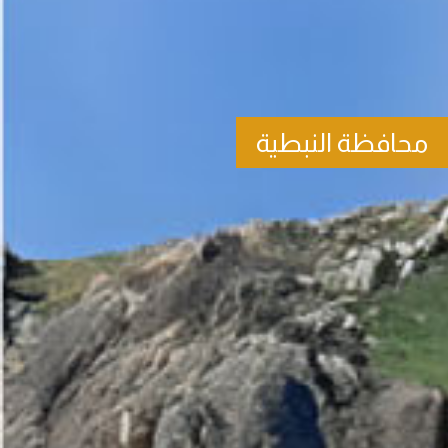
محافظة النبطية