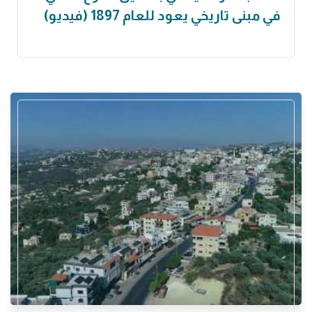
في مبنى تاريخي يعود للعام 1897 (فيديو)