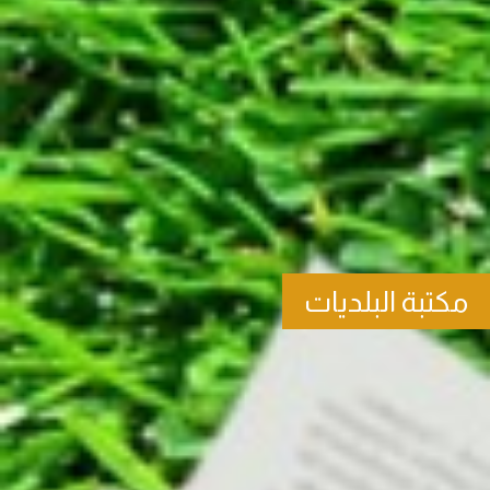
مكتبة البلديات