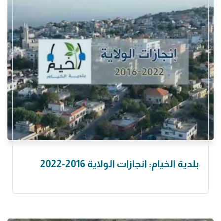
بلدية الخيام: انجازات الولاية 2016-2022