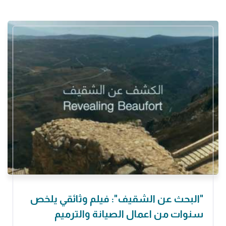
"البحث عن الشقيف": فيلم وثائقي يلخص
سنوات من اعمال الصيانة والترميم