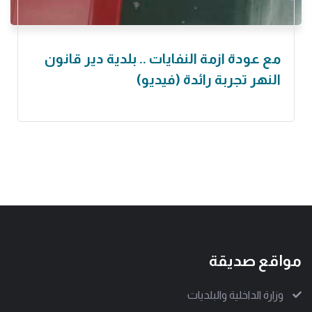
مع عودة ازمة النفايات .. بلدية دير قانون
النهر تجربة رائدة (فيديو)
مواقع صديقة
وزارة الداخلية والبلديات