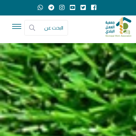
البحث عن