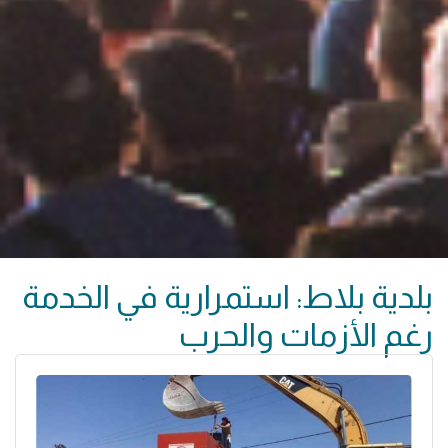
بلدية بلاط: استمرارية في الخدمة
رغم الأزمات والحرب