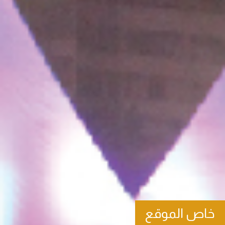
خاص الموقع