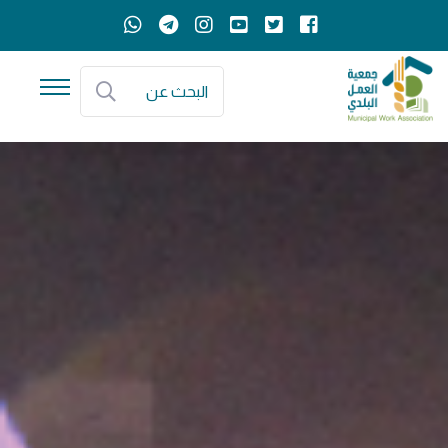
البحث عن