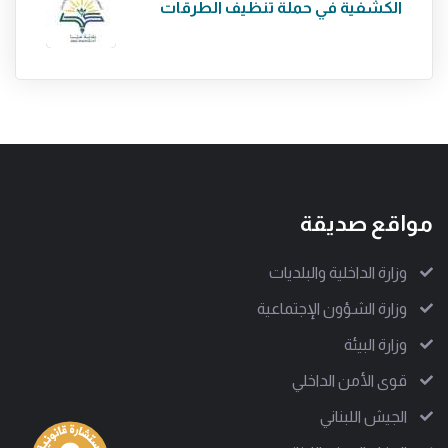
الكشفية في حملة تنظيف الطرقات
مواقع صديقة
وزارة الداخلية والبلديات
وزارة الشؤون الإجتماعية
وزارة البيئة
قوى الأمن الداخلي
الجيش اللبناني