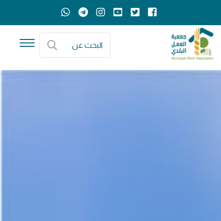
البحث عن