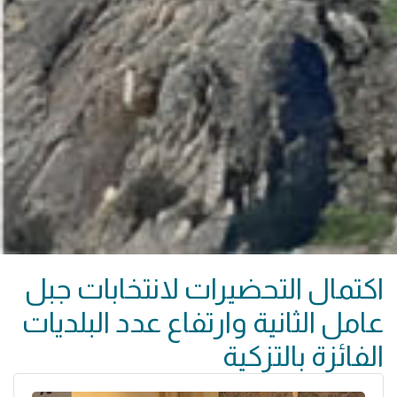
اكتمال التحضيرات لانتخابات جبل
عامل الثانية وارتفاع عدد البلديات
الفائزة بالتزكية