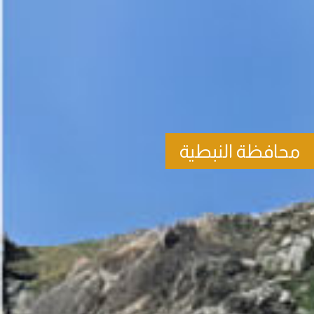
محافظة النبطية