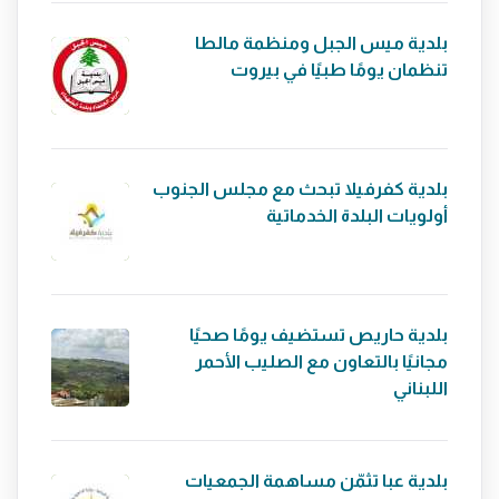
بلدية ميس الجبل ومنظمة مالطا
تنظمان يومًا طبيًا في بيروت
بلدية كفرفيلا تبحث مع مجلس الجنوب
أولويات البلدة الخدماتية
بلدية حاريص تستضيف يومًا صحيًا
مجانيًا بالتعاون مع الصليب الأحمر
اللبناني
بلدية عبا تثمّن مساهمة الجمعيات