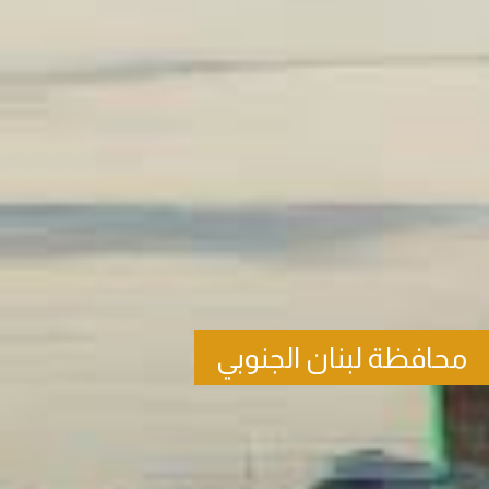
محافظة لبنان الجنوبي