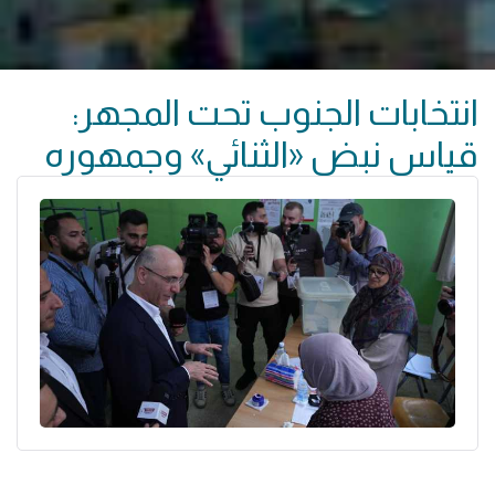
انتخابات الجنوب تحت المجهر:
قياس نبض «الثنائي» وجمهوره