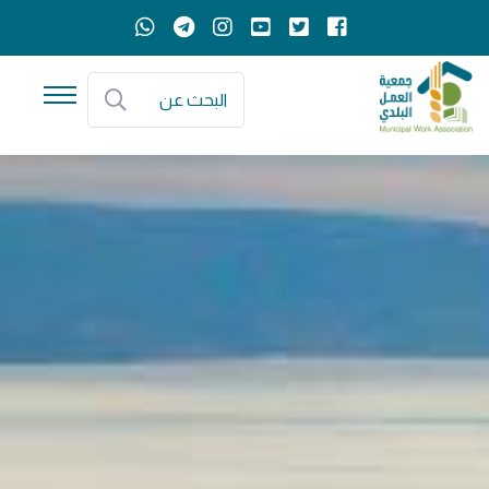
البحث عن