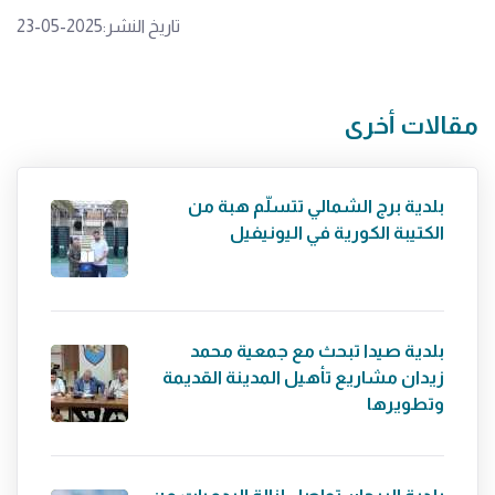
تاريخ النشر:2025-05-23
مقالات أخرى
بلدية برج الشمالي تتسلّم هبة من
الكتيبة الكورية في اليونيفيل
بلدية صيدا تبحث مع جمعية محمد
زيدان مشاريع تأهيل المدينة القديمة
وتطويرها