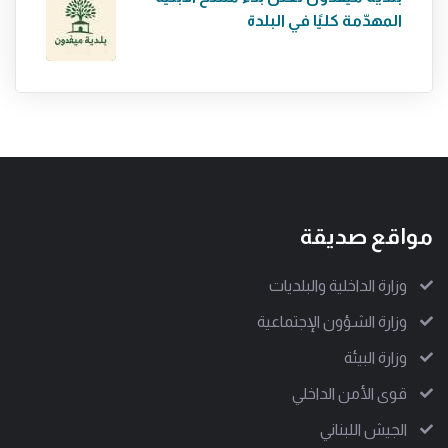
المهدّمة كليًا في البلدة
مواقع صديقة
وزارة الداخلية والبلديات
وزارة الشؤون الإجتماعية
وزارة البيئة
قوى الأمن الداخلي
الجيش اللبناني