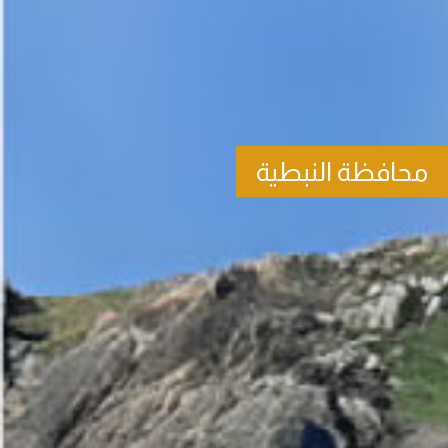
محافظة النبطية