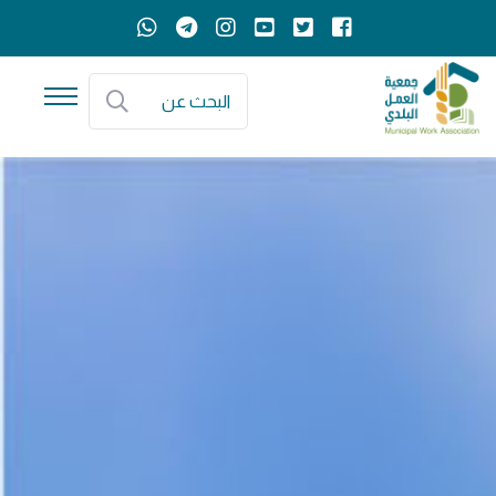
البحث عن