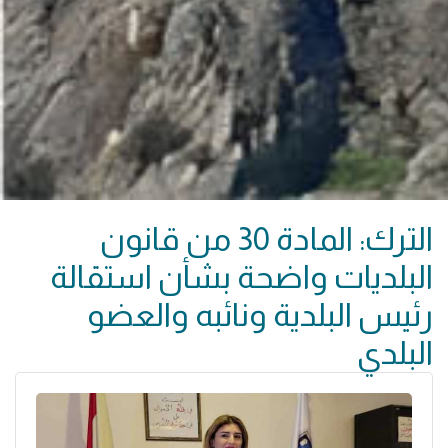
الترك: المادة 30 من قانون
البلديات واضحة بشأن استقالة
رئيس البلدية ونائبه والعضو
البلدي