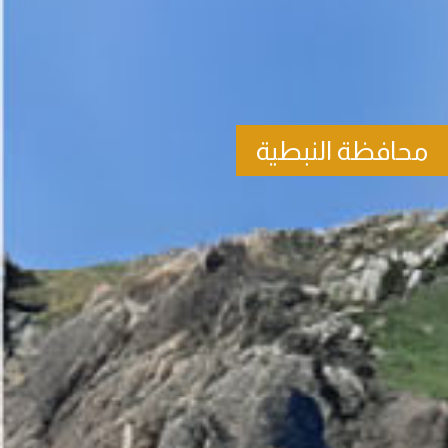
محافظة النبطية