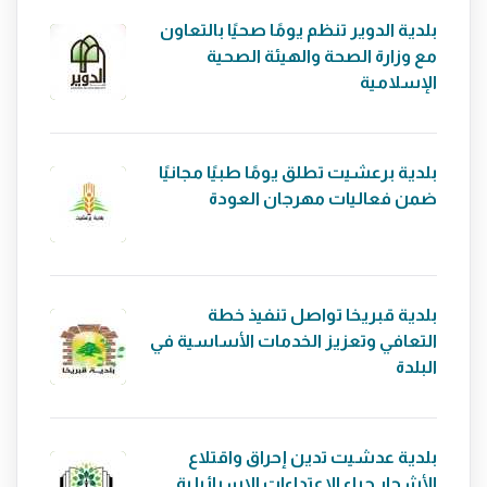
بلدية الدوير تنظم يومًا صحيًا بالتعاون
مع وزارة الصحة والهيئة الصحية
الإسلامية
بلدية برعشيت تطلق يومًا طبيًا مجانيًا
ضمن فعاليات مهرجان العودة
بلدية قبريخا تواصل تنفيذ خطة
التعافي وتعزيز الخدمات الأساسية في
البلدة
بلدية عدشيت تدين إحراق واقتلاع
الأشجار جراء الاعتداءات الإسرائيلية