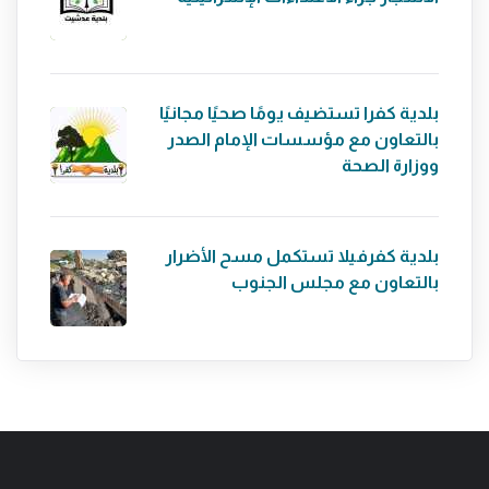
بلدية كفرا تستضيف يومًا صحيًا مجانيًا
بالتعاون مع مؤسسات الإمام الصدر
ووزارة الصحة
بلدية كفرفيلا تستكمل مسح الأضرار
بالتعاون مع مجلس الجنوب