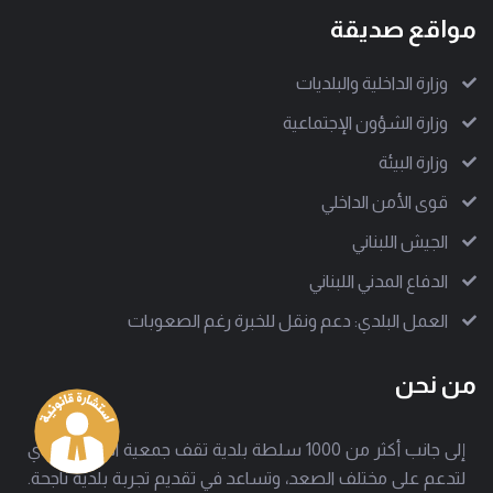
مواقع صديقة
وزارة الداخلية والبلديات
وزارة الشؤون الإجتماعية
وزارة البيئة
قوى الأمن الداخلي
الجيش اللبناني
الدفاع المدني اللبناني
العمل البلدي: دعم ونقل للخبرة رغم الصعوبات
من نحن
إلى جانب أكثر من 1000 سلطة بلدية تقف جمعية العمل البلدي
لتدعم على مختلف الصعد، وتساعد في تقديم تجربة بلدية ناجحة.