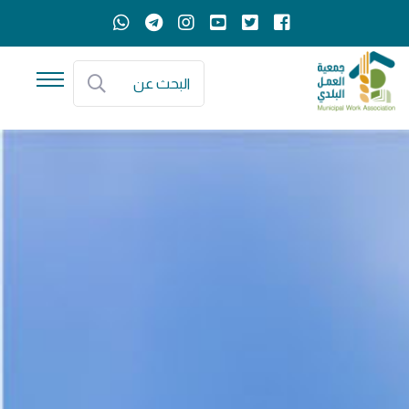
البحث عن