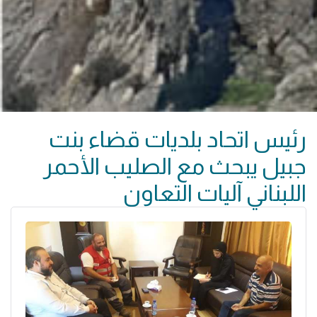
رئيس اتحاد بلديات قضاء بنت
جبيل يبحث مع الصليب الأحمر
اللبناني آليات التعاون