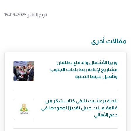
تاريخ النشر:2025-09-15
مقالات أخرى
وزيرا الأشغال والدفاع يطلقان
مشاريع لإعادة ربط بلدات الجنوب
وتأهيل بنيتها التحتية
بلدية برعشيت تتلقى كتاب شكر من
قائمقام بنت جبيل تقديرًا لجهودها في
دعم الأهالي