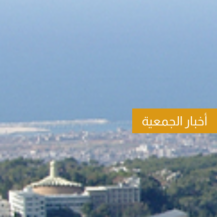
أخبار الجمعية