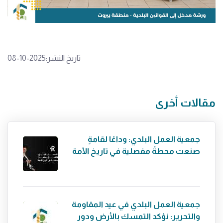
تاريخ النشر:2025-10-08
مقالات أخرى
جمعية العمل البلدي: وداعًا لقامةٍ
صنعت محطةً مفصلية في تاريخ الأمة
جمعية العمل البلدي في عيد المقاومة
والتحرير: نؤكد التمسك بالأرض ودور