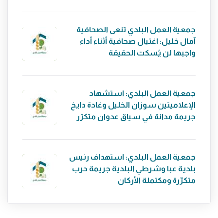
جمعية العمل البلدي تنعى الصحافية
آمال خليل: اغتيال صحافية أثناء أداء
واجبها لن يُسكت الحقيقة
جمعية العمل البلدي: استشهاد
الإعلاميتين سوزان الخليل وغادة دايخ
جريمة مدانة في سياق عدوان متكرّر
جمعية العمل البلدي: استهداف رئيس
بلدية عبا وشرطي البلدية جريمة حرب
متكرّرة ومكتملة الأركان