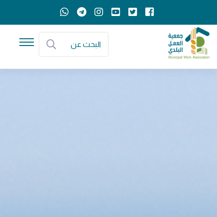
البحث عن