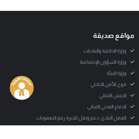
مواقع صديقة
وزارة الداخلية والبلديات
وزارة الشؤون الإجتماعية
وزارة البيئة
قوى الأمن الداخلي
الجيش اللبناني
الدفاع المدني اللبناني
العمل البلدي: دعم ونقل للخبرة رغم الصعوبات
من نحن