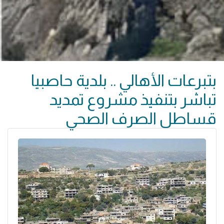
بتبرعات الأهالي .. بلدية حاصبيا
تباشر بتنفيذ مشروع تمديد
قساطل الصرف الصحي