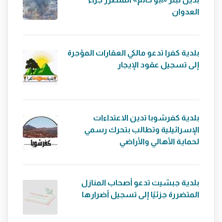
العدوان
بلدية كفرا تدعو مالكي العقارات المؤجرة
إلى تسجيل عقود الإيجار
بلدية كفرشوبا تدين الاعتداءات
الإسرائيلية وتطالب بتحرك رسمي
لحماية الأهالي والأراضي
بلدية جبشيت تدعو أصحاب المنازل
المتضررة جزئيًا إلى تسجيل أضرارها