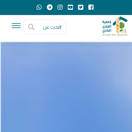
البحث عن