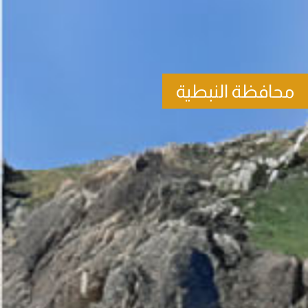
محافظة النبطية