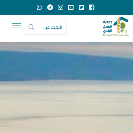
البحث عن