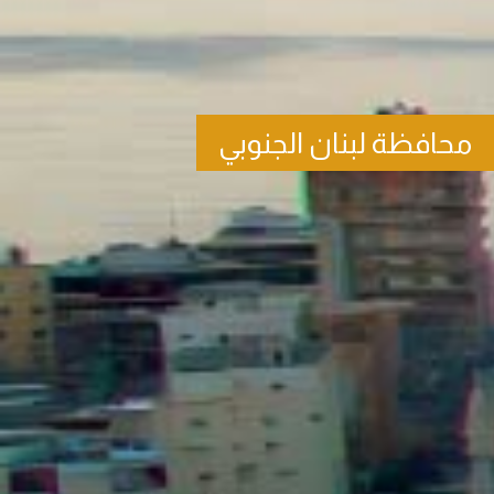
محافظة لبنان الجنوبي