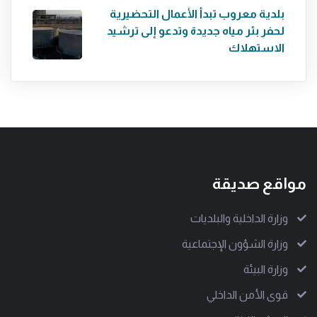
بلدية معروب تبدأ الأعمال التحضيرية
لحفر بئر مياه جديدة وتدعو إلى ترشيد
الاستهلاك
مواقع صديقة
وزارة الداخلية والبلديات
وزارة الشؤون الإجتماعية
وزارة البيئة
قوى الأمن الداخلي