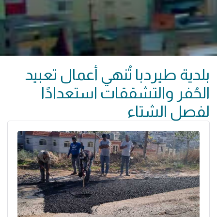
بلدية طيردبا تُنهي أعمال تعبيد
الحُفر والتشققات استعدادًا
لفصل الشتاء