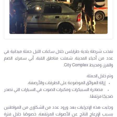
نفذت شرطة بلدية طرابلس خلال ساعات الليل حملة ميدانية في
عدد من أحياء المدينة، شملت مناطق القبة، أبي سمراء، الضم
والفرز، ومحيط City Complex.
وتم خلال الحملة:
• إزالة العوائق الموضوعة على الطرقات والأرصفة،
• مصادرة السبيكرات ومكبرات الصوت في السيارات التي تصدر
ضجيجًا مرتفعًا.
وجاءت هذه الإجراءات بعد ورود عدد من الشكاوى من المواطنين
بسبب الإزعاج الناتج عن الأصوات المرتفعة، خصوصًا خلال فترة