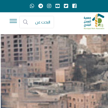
البحث عن