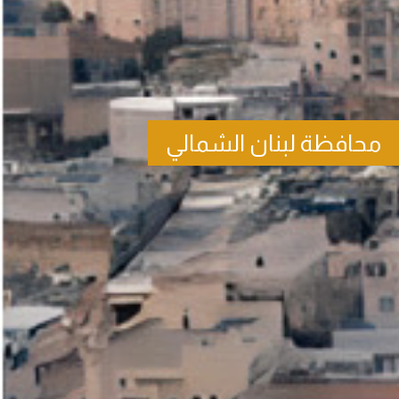
محافظة لبنان الشمالي