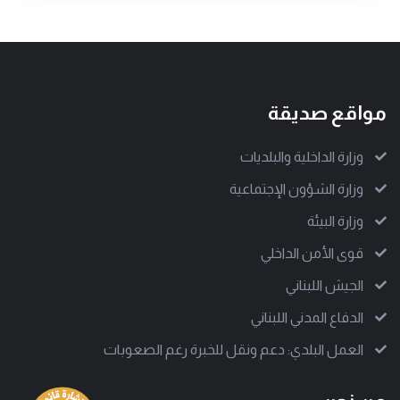
مواقع صديقة
وزارة الداخلية والبلديات
وزارة الشؤون الإجتماعية
وزارة البيئة
قوى الأمن الداخلي
الجيش اللبناني
الدفاع المدني اللبناني
العمل البلدي: دعم ونقل للخبرة رغم الصعوبات