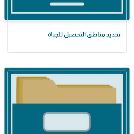
تحديد مناطق التحصيل للجباة