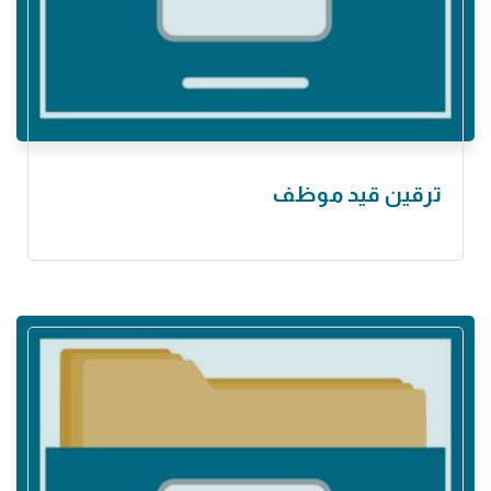
ترقين قيد موظف