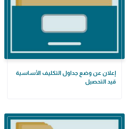
إعلان عن وضع جداول التكليف الأساسية
قيد التحصيل