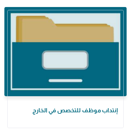
إنتداب موظف للتخصص في الخارج