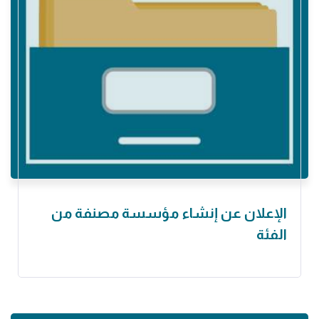
الإعلان عن إنشاء مؤسسة مصنفة من
الفئة ‏