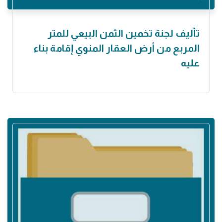
تأليف لجنة تخمين الثمن البيعي للمتر
المربع من أرض العقار المنوي إقامة بناء
عليه