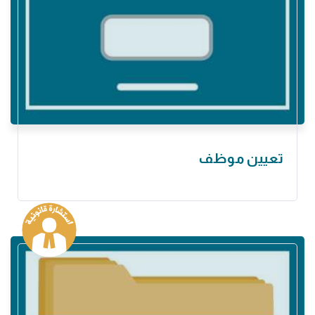
تعيين موظف