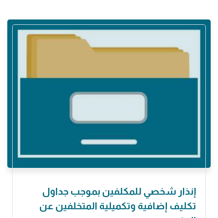
إنذار شخصي للمكلفين بموجب جداول
تكليف إضافية وتكميلية المتخلفين عن