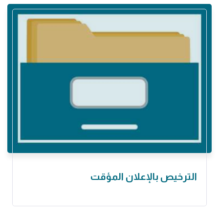
الترخيص بالإعلان المؤقت