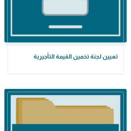
تعيين لجنة تخمين القيمة التأجيرية ‏