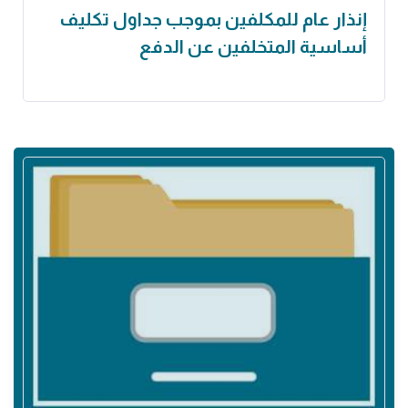
إنذار عام‎ ‎للمكلفين بموجب جداول تكليف
أساسية المتخلفين عن الدفع