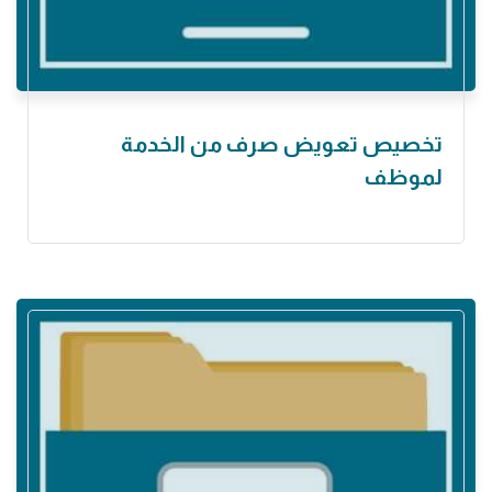
تخصيص تعويض صرف ‏من الخدمة
لموظف