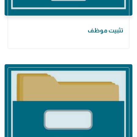
تثبيت موظف