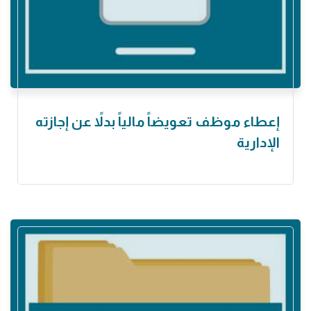
إعطاء موظف تعويضاً مالياً بدلاً عن إجازته
الإدارية