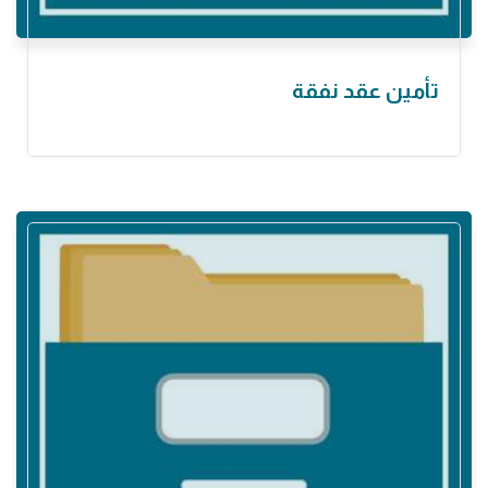
تأمين عقد نفقة