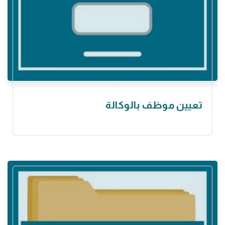
تعيين موظف بالوكالة ‏