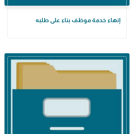
إنهاء خدمة موظف بناء على طلبه