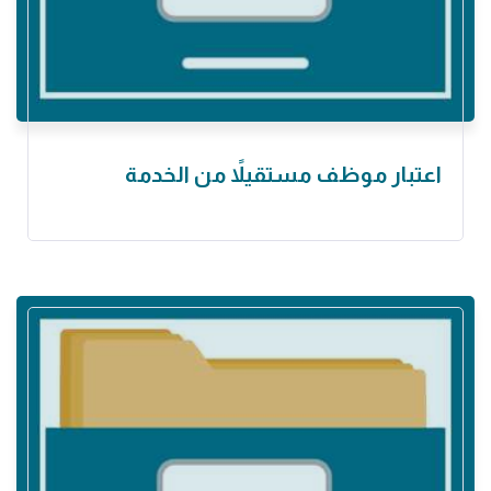
اعتبار موظف مستقيلاً من الخدمة