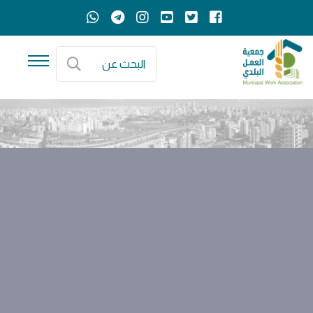
البحث عن