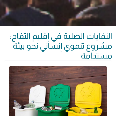
النفايات الصلبة في إقليم التفاح:
مشروع تنموي إنساني نحو بيئة
مستدامة