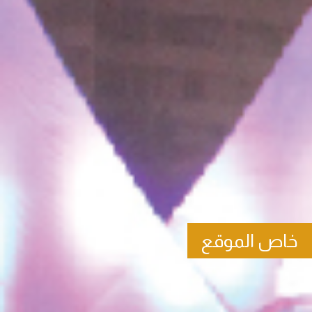
خاص الموقع