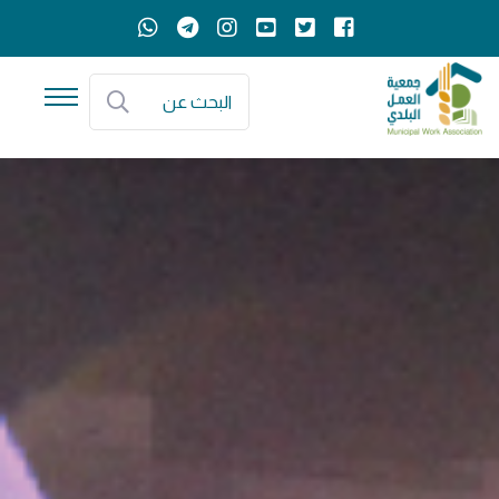
البحث عن