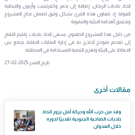
اتحاد بلديات الريحان، إضافة إلى يحمر وكفرتبنيت وأرنون والنبطية
الفوقا، إذ تتعاون هذه القرى بشكل وثيق لضمان نجاح المشروع
وتحقيق أهدافه البيئية والتنموية.
من خلال هذا المشروع الطموح، يسعى اتحاد بلديات إقليم التفاح
إلى تقديم نموذج يُحتذى به في إدارة النفايات الصلبة، يجمع بين
الحفاظ على البيئة وتعزيز التنمية المستدامة في المنطقة.
تاريخ النشر:2025-02-27
مقالات أخرى
وفد من حزب الله وحركة أمل يزور اتحاد
بلديات الضاحية الجنوبية تقديرًا لدوره
خلال العدوان