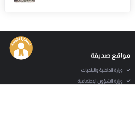
مواقع صديقة
وزارة الداخلية والبلديات
وزارة الشؤون الإجتماعية
وزارة البيئة
قوى الأمن الداخلي
الجيش اللبناني
الدفاع المدني اللبناني