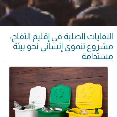
النفايات الصلبة في إقليم التفاح:
مشروع تنموي إنساني نحو بيئة
مستدامة