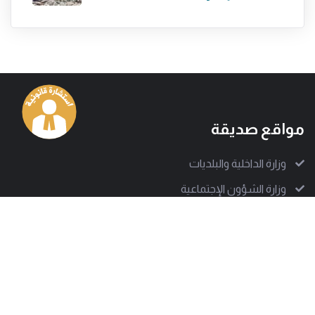
مواقع صديقة
وزارة الداخلية والبلديات
وزارة الشؤون الإجتماعية
وزارة البيئة
قوى الأمن الداخلي
الجيش اللبناني
الدفاع المدني اللبناني