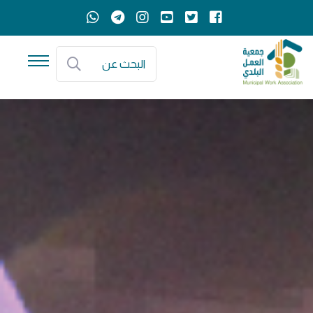
البحث عن