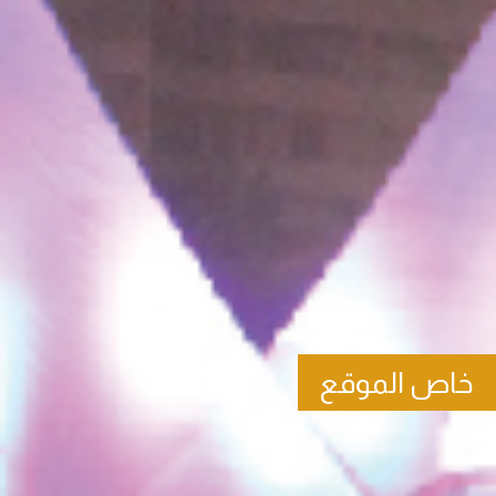
خاص الموقع