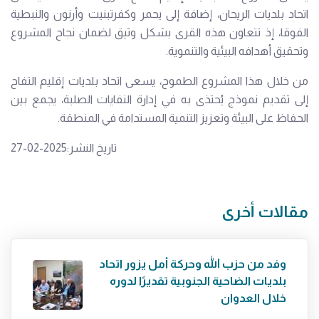
اتحاد بلديات الريحان، إضافة إلى يحمر وكفرتبنيت وأرنون والنبطية
الفوقا، إذ تتعاون هذه القرى بشكل وثيق لضمان نجاح المشروع
وتحقيق أهدافه البيئية والتنموية.
من خلال هذا المشروع الطموح، يسعى اتحاد بلديات إقليم التفاح
إلى تقديم نموذج يُحتذى به في إدارة النفايات الصلبة، يجمع بين
الحفاظ على البيئة وتعزيز التنمية المستدامة في المنطقة.
تاريخ النشر:2025-02-27
مقالات أخرى
وفد من حزب الله وحركة أمل يزور اتحاد
بلديات الضاحية الجنوبية تقديرًا لدوره
خلال العدوان