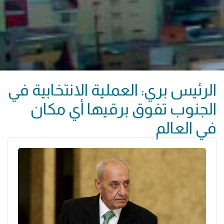
الرئيس بري: العملية الانتخابية في
الجنوب تفوق برقيها أي مكان
في العالم