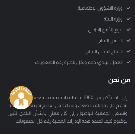
وزارة الشؤون الإجتماعية
وزارة البيئة
قوى الأمن الداخلي
الجيش اللبناني
الدفاع المدني اللبناني
العمل البلدي: دعم ونقل للخبرة رغم الصعوبات
من نحن
إلى جانب أكثر من 1000 سلطة بلدية تقف جمعية العمل البلدي
لتدعم على مختلف الصعد، وتساعد في تقديم تجربة بلدية ناجحة.
وتسعى الجمعية للوصول إلى كل معني بالشأن البلدي لتبين
بوضوح كيف تصمد هذه الإدارات المحلية رغم كل الصعوبات.