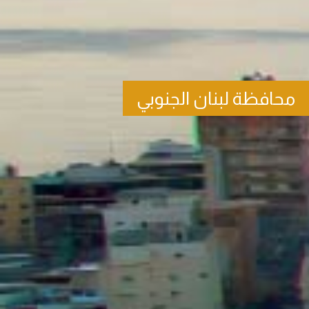
محافظة لبنان الجنوبي