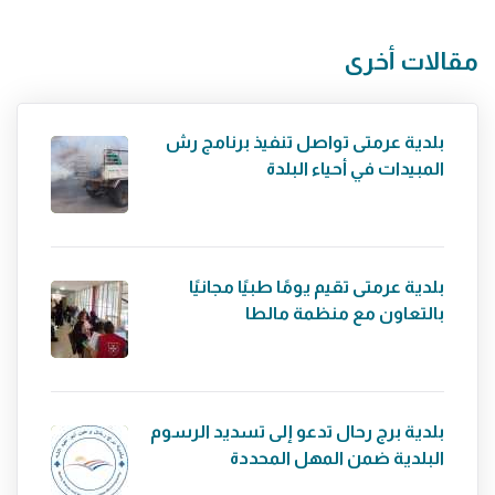
مقالات أخرى
بلدية عرمتى تواصل تنفيذ برنامج رش
المبيدات في أحياء البلدة
بلدية عرمتى تقيم يومًا طبيًا مجانيًا
بالتعاون مع منظمة مالطا
بلدية برج رحال تدعو إلى تسديد الرسوم
البلدية ضمن المهل المحددة