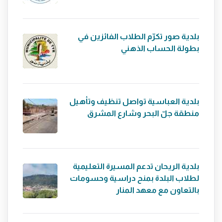
بلدية صور تكرّم الطلاب الفائزين في
بطولة الحساب الذهني
بلدية العباسية تواصل تنظيف وتأهيل
منطقة جلّ البحر وشارع المشرق
بلدية الريحان تدعم المسيرة التعليمية
لطلاب البلدة بمنح دراسية وحسومات
بالتعاون مع معهد المنار