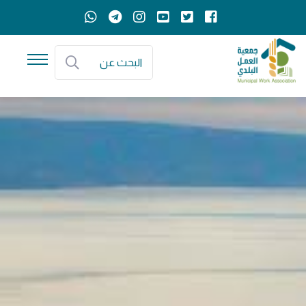
البحث عن