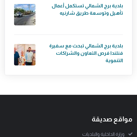
بلدية برج الشمالي تستكمل أعمال
تأهيل وتوسعة طريق شارنيه
بلدية برج الشمالي تبحث مع سفيرة
فنلندا فرص التعاون والشراكات
التنموية
مواقع صديقة
وزارة الداخلية والبلديات