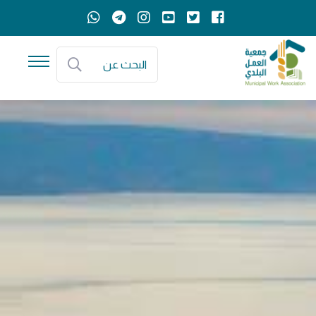
البحث عن