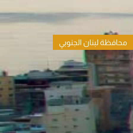
محافظة لبنان الجنوبي