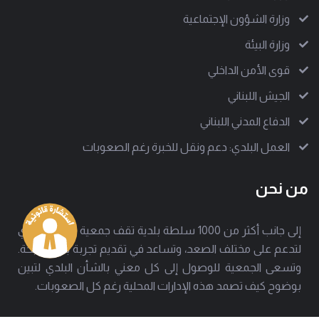
وزارة الشؤون الإجتماعية
وزارة البيئة
قوى الأمن الداخلي
الجيش اللبناني
الدفاع المدني اللبناني
العمل البلدي: دعم ونقل للخبرة رغم الصعوبات
من نحن
إلى جانب أكثر من 1000 سلطة بلدية تقف جمعية العمل البلدي
لتدعم على مختلف الصعد، وتساعد في تقديم تجربة بلدية ناجحة.
وتسعى الجمعية للوصول إلى كل معني بالشأن البلدي لتبين
بوضوح كيف تصمد هذه الإدارات المحلية رغم كل الصعوبات.