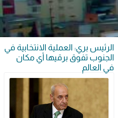
الرئيس بري: العملية الانتخابية في
الجنوب تفوق برقيها أي مكان
في العالم