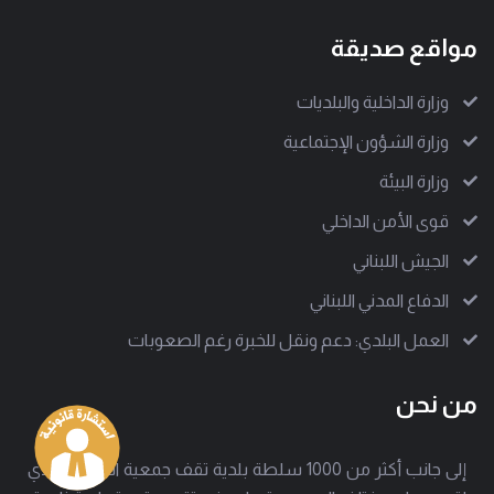
مواقع صديقة
وزارة الداخلية والبلديات
وزارة الشؤون الإجتماعية
وزارة البيئة
قوى الأمن الداخلي
الجيش اللبناني
الدفاع المدني اللبناني
العمل البلدي: دعم ونقل للخبرة رغم الصعوبات
من نحن
إلى جانب أكثر من 1000 سلطة بلدية تقف جمعية العمل البلدي