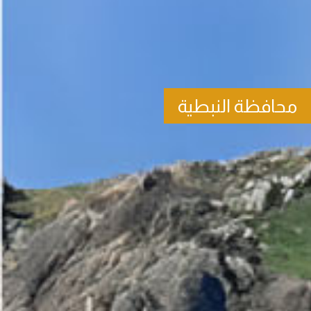
محافظة النبطية