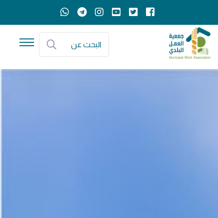
البحث عن