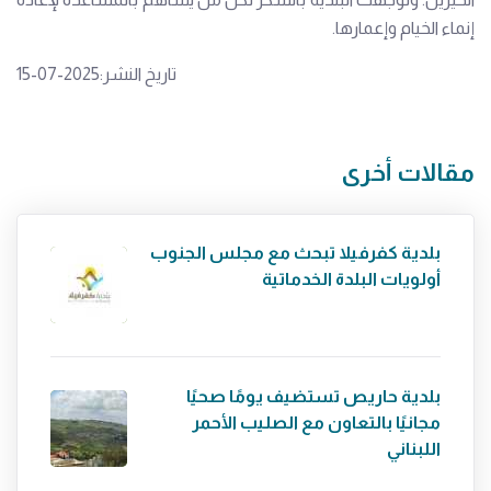
إنماء الخيام وإعمارها.
تاريخ النشر:2025-07-15
مقالات أخرى
بلدية كفرفيلا تبحث مع مجلس الجنوب
أولويات البلدة الخدماتية
بلدية حاريص تستضيف يومًا صحيًا
مجانيًا بالتعاون مع الصليب الأحمر
اللبناني