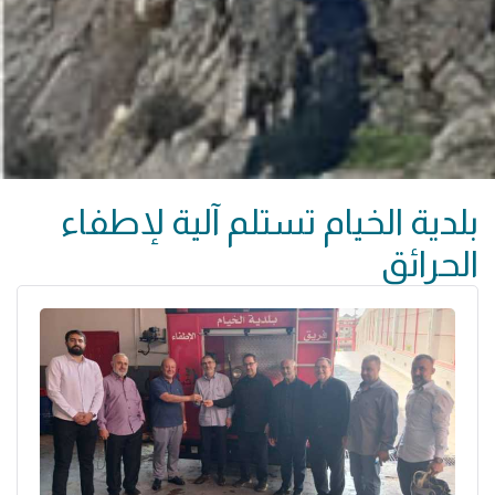
بلدية الخيام تستلم آلية لإطفاء
الحرائق