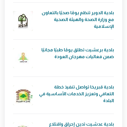
بلدية الدوير تنظم يومًا صحيًا بالتعاون
مع وزارة الصحة والهيئة الصحية
الإسلامية
بلدية برعشيت تطلق يومًا طبيًا مجانيًا
ضمن فعاليات مهرجان العودة
بلدية قبريخا تواصل تنفيذ خطة
التعافي وتعزيز الخدمات الأساسية في
البلدة
بلدية عدشيت تدين إحراق واقتلاع