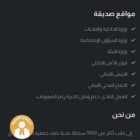
مواقع صديقة
وزارة الداخلية والبلديات
وزارة الشؤون الإجتماعية
وزارة البيئة
قوى الأمن الداخلي
الجيش اللبناني
الدفاع المدني اللبناني
العمل البلدي: دعم ونقل للخبرة رغم الصعوبات
من نحن
إلى جانب أكثر من 1000 سلطة بلدية تقف جمعية العمل البلدي