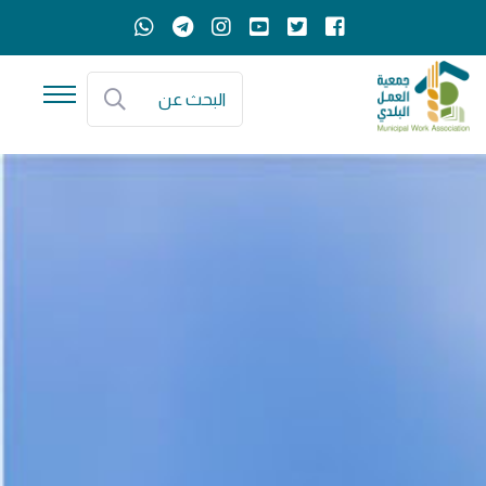
البحث عن