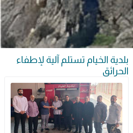
بلدية الخيام تستلم آلية لإطفاء
الحرائق