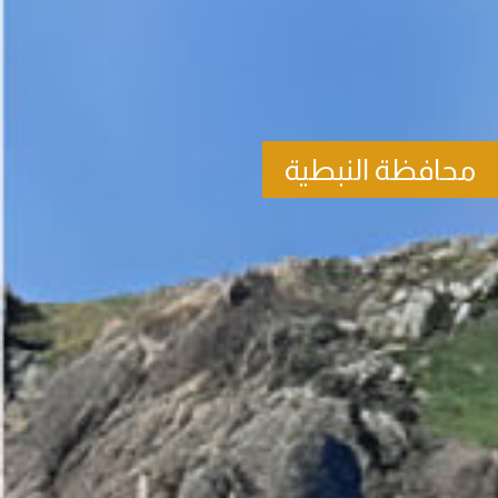
محافظة النبطية