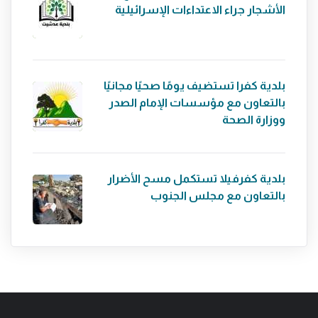
الأشجار جراء الاعتداءات الإسرائيلية
بلدية كفرا تستضيف يومًا صحيًا مجانيًا
بالتعاون مع مؤسسات الإمام الصدر
ووزارة الصحة
بلدية كفرفيلا تستكمل مسح الأضرار
بالتعاون مع مجلس الجنوب