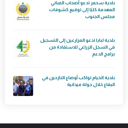
بلدية سحمر تدعو أصحاب المباني
المهدمة كليًا إلى توقيع كشوفات
مجلس الجنوب
بلدية لبايا تدعو المزارعين إلى التسجيل
في السجل الزراعي للاستفادة من
برامج الدعم
بلدية الخيام تواكب أوضاع النازحين في
البقاع خلال جولة ميدانية