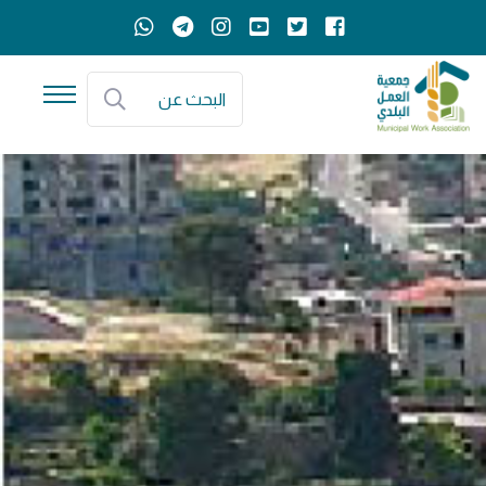
البحث عن