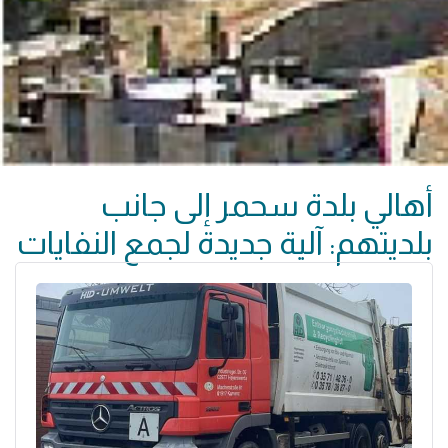
أهالي بلدة سحمر إلى جانب
بلديتهم: آلية جديدة لجمع النفايات