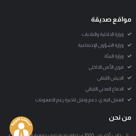
مواقع صديقة
وزارة الداخلية والبلديات
وزارة الشؤون الإجتماعية
وزارة البيئة
قوى الأمن الداخلي
الجيش اللبناني
الدفاع المدني اللبناني
العمل البلدي: دعم ونقل للخبرة رغم الصعوبات
من نحن
إلى جانب أكثر من 1000 سلطة بلدية تقف جمعية العمل البلدي