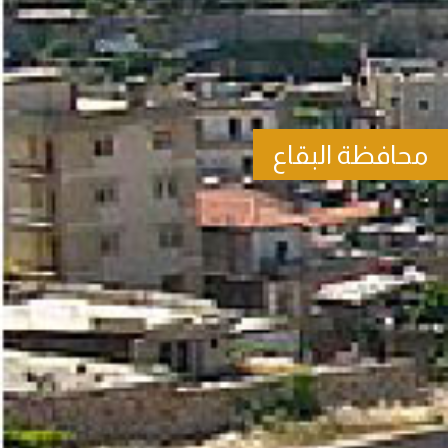
محافظة البقاع