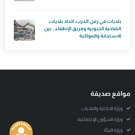
بلديات في زمن الحرب: اتحاد بلديات
الضاحية الجنوبية وفريق الإطفاء… بين
الاستجابة والمواكبة
مواقع صديقة
وزارة الداخلية والبلديات
وزارة الشؤون الإجتماعية
وزارة البيئة