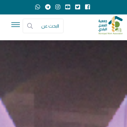
البحث عن