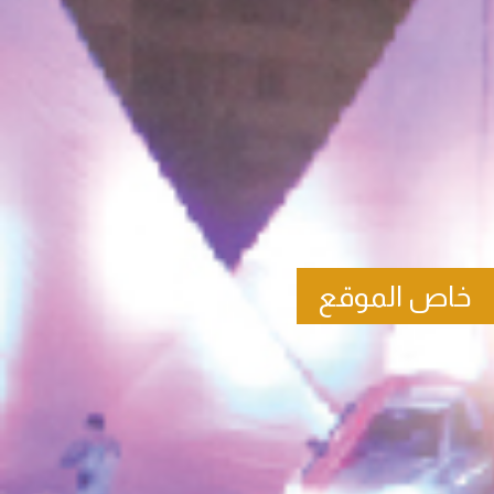
خاص الموقع