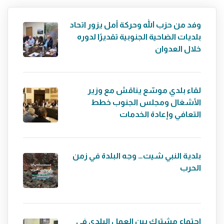
وفد من حزب الله وحركة أمل يزور اتحاد
بلديات الضاحية الجنوبية تقديرًا لدوره
خلال العدوان
لقاء بلدي موسّع يناقش مع وزير
الأشغال ومجلس الجنوب خطط
التعافي وإعادة الخدمات
بلدية النبي شيت… وجه البلدة في زمن
الحرب
اجتماع مشترك بين العمل البلدي في