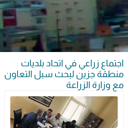
اجتماع زراعي في اتحاد بلديات
منطقة جزين لبحث سبل التعاون
مع وزارة الزراعة