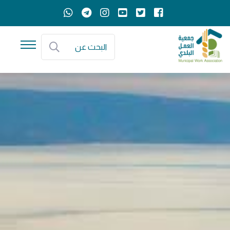
البحث عن