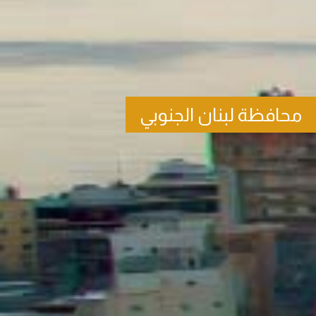
محافظة لبنان الجنوبي