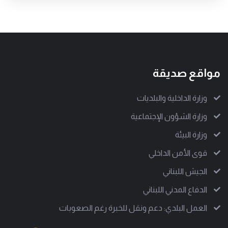
مواقع صديقة
وزارة الداخلية والبلديات
وزارة الشؤون الإجتماعية
وزارة البيئة
قوى الأمن الداخلي
الجيش اللبناني
الدفاع المدني اللبناني
العمل البلدي: دعم ونقل للخبرة رغم الصعوبات