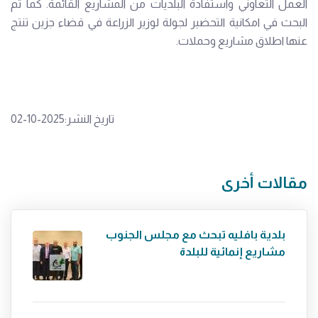
العمل التعاوني واستفادة البلديات من المشاريع القائمة. كما تم
البحث في امكانية التحضير لجولة لوزير الزراعة في قضاء جزين تنتج
عنها اطلاق مشاريع وحملات.
تاريخ النشر:2025-10-02
مقالات أخرى
بلدية بافليه تبحث مع مجلس الجنوب
مشاريع إنمائية للبلدة