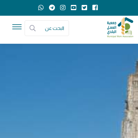
البحث عن