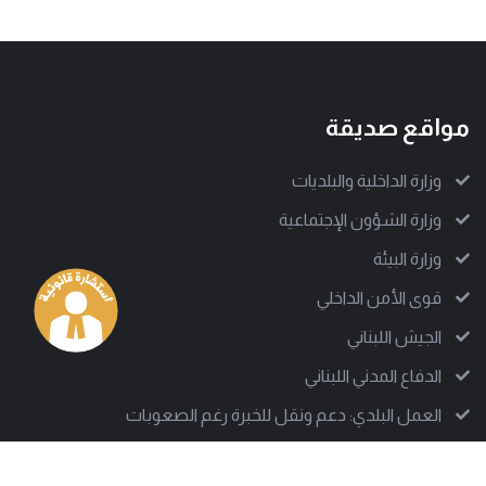
مواقع صديقة
وزارة الداخلية والبلديات
وزارة الشؤون الإجتماعية
وزارة البيئة
قوى الأمن الداخلي
الجيش اللبناني
الدفاع المدني اللبناني
العمل البلدي: دعم ونقل للخبرة رغم الصعوبات
من نحن