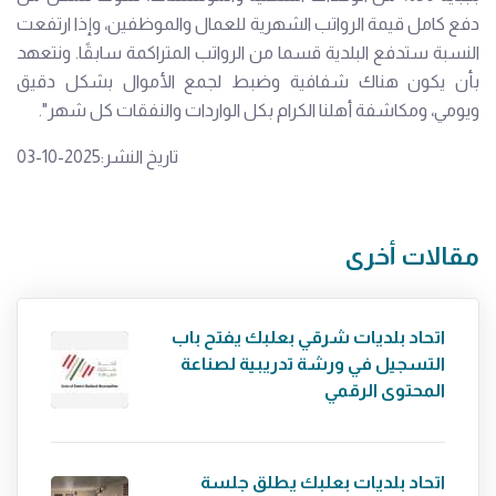
دفع كامل قيمة الرواتب الشهرية للعمال والموظفين، وإذا ارتفعت
النسبة ستدفع البلدية قسما من الرواتب المتراكمة سابقًا. ونتعهد
بأن يكون هناك شفافية وضبط لجمع الأموال بشكل دقيق
ويومي، ومكاشفة أهلنا الكرام بكل الواردات والنفقات كل شهر".
تاريخ النشر:2025-10-03
مقالات أخرى
اتحاد بلديات شرقي بعلبك يفتح باب
التسجيل في ورشة تدريبية لصناعة
المحتوى الرقمي
اتحاد بلديات بعلبك يطلق جلسة