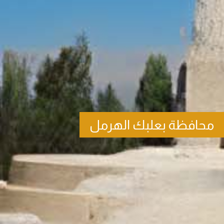
محافظة بعلبك الهرمل