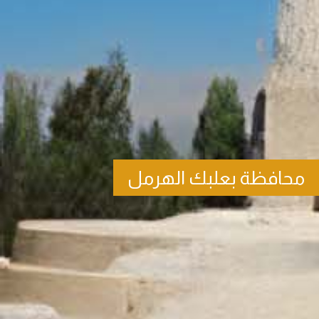
محافظة بعلبك الهرمل