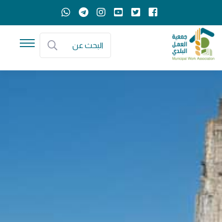
البحث عن