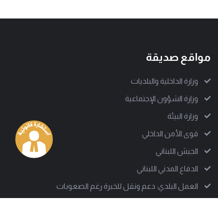
مواقع صديقة
وزارة الداخلية والبلديات
وزارة الشؤون الإجتماعية
وزارة البيئة
قوى الأمن الداخلي
الجيش اللبناني
الدفاع المدني اللبناني
العمل البلدي: دعم ونقل للخبرة رغم الصعوبات
من نحن