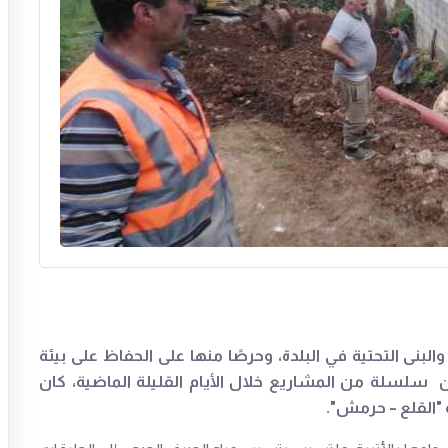
لبنى التحتية في البلدة، وحرصًا منها على الحفاظ على بيئة
 سلسلة من المشاريع خلال الأيام القليلة الماضية، كان
"القلع – حرمش".