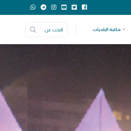
مكتبة البلديات
البحث عن