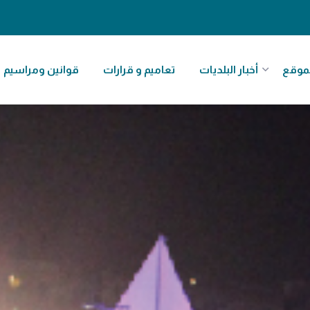
موقع
أخبار البلديات
تعاميم و قرارات
قوانين ومراسيم