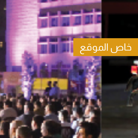
خاص الموقع